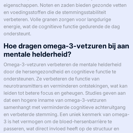
eigenschappen. Noten en zaden bieden gezonde vetten
en voedingsstoffen die de stemmingsstabiliteit
verbeteren. Volle granen zorgen voor langdurige
energie, wat de cognitieve functie gedurende de dag
ondersteunt.
Hoe dragen omega-3-vetzuren bij aan
mentale helderheid?
Omega-3-vetzuren verbeteren de mentale helderheid
door de hersengezondheid en cognitieve functie te
ondersteunen. Ze verbeteren de functie van
neurotransmitters en verminderen ontstekingen, wat kan
leiden tot betere focus en geheugen. Studies geven aan
dat een hogere inname van omega-3-vetzuren
samenhangt met verminderde cognitieve achteruitgang
en verbeterde stemming. Een uniek kenmerk van omega-
3 is het vermogen om de bloed-hersenbarrière te
passeren, wat direct invloed heeft op de structuur en