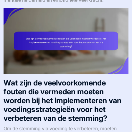
Wat zijn de veelvoorkomende
fouten die vermeden moeten
worden bij het implementeren van
voedingsstrategieën voor het
verbeteren van de stemming?
Om de stemming via voeding te verbeteren, moeten