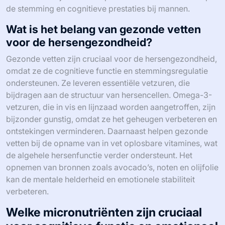
de stemming en cognitieve prestaties bij mannen.
Wat is het belang van gezonde vetten
voor de hersengezondheid?
Gezonde vetten zijn cruciaal voor de hersengezondheid,
omdat ze de cognitieve functie en stemmingsregulatie
ondersteunen. Ze leveren essentiële vetzuren, die
bijdragen aan de structuur van hersencellen. Omega-3-
vetzuren, die in vis en lijnzaad worden aangetroffen, zijn
bijzonder gunstig, omdat ze het geheugen verbeteren en
ontstekingen verminderen. Daarnaast helpen gezonde
vetten bij de opname van in vet oplosbare vitamines, wat
de algehele hersenfunctie verder ondersteunt. Het
opnemen van bronnen zoals avocado’s, noten en olijfolie
kan de mentale helderheid en emotionele stabiliteit
verbeteren.
Welke micronutriënten zijn cruciaal