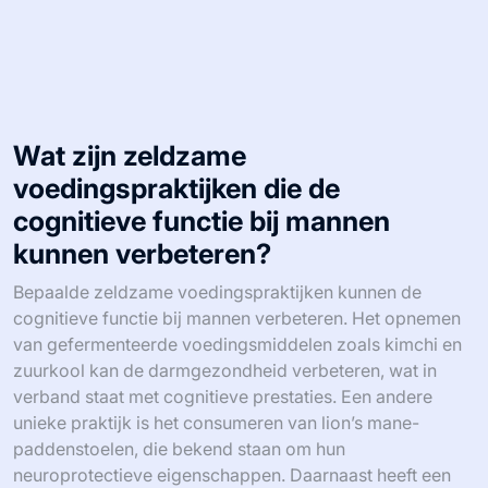
Wat zijn zeldzame
voedingspraktijken die de
cognitieve functie bij mannen
kunnen verbeteren?
Bepaalde zeldzame voedingspraktijken kunnen de
cognitieve functie bij mannen verbeteren. Het opnemen
van gefermenteerde voedingsmiddelen zoals kimchi en
zuurkool kan de darmgezondheid verbeteren, wat in
verband staat met cognitieve prestaties. Een andere
unieke praktijk is het consumeren van lion’s mane-
paddenstoelen, die bekend staan om hun
neuroprotectieve eigenschappen. Daarnaast heeft een