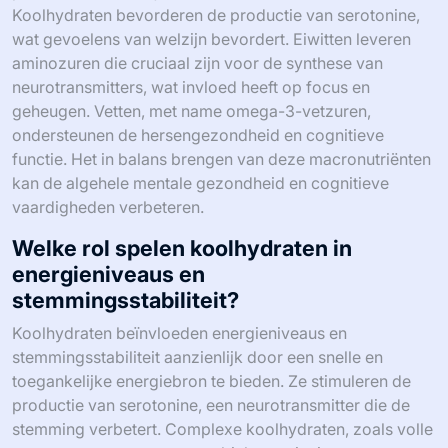
Koolhydraten bevorderen de productie van serotonine,
wat gevoelens van welzijn bevordert. Eiwitten leveren
aminozuren die cruciaal zijn voor de synthese van
neurotransmitters, wat invloed heeft op focus en
geheugen. Vetten, met name omega-3-vetzuren,
ondersteunen de hersengezondheid en cognitieve
functie. Het in balans brengen van deze macronutriënten
kan de algehele mentale gezondheid en cognitieve
vaardigheden verbeteren.
Welke rol spelen koolhydraten in
energieniveaus en
stemmingsstabiliteit?
Koolhydraten beïnvloeden energieniveaus en
stemmingsstabiliteit aanzienlijk door een snelle en
toegankelijke energiebron te bieden. Ze stimuleren de
productie van serotonine, een neurotransmitter die de
stemming verbetert. Complexe koolhydraten, zoals volle