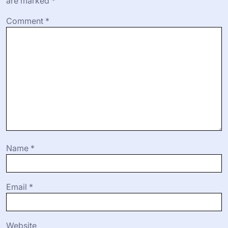
are marked
*
Comment
*
Name
*
Email
*
Website