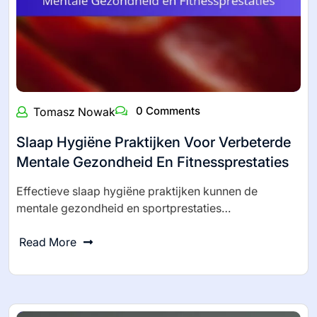
0 Comments
Tomasz Nowak
Slaap Hygiëne Praktijken Voor Verbeterde
Mentale Gezondheid En Fitnessprestaties
Effectieve slaap hygiëne praktijken kunnen de
mentale gezondheid en sportprestaties…
Read More