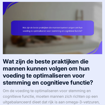
Wat zijn de beste praktijken die
mannen kunnen volgen om hun
voeding te optimaliseren voor
stemming en cognitieve functie?
Om de voeding te optimaliseren voor stemming en
cognitieve functie, moeten mannen zich richten op een
uitgebalanceerd dieet dat rijk is aan omega-3-vetzuren,