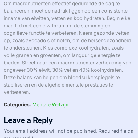
Om macronutriënten effectief gedurende de dag te
balanceren, moet de nadruk liggen op een consistente
inname van eiwitten, vetten en koolhydraten. Begin elke
maaltijd met een eiwitbron om de stemming en
cognitieve functie te verbeteren. Neem gezonde vetten
op, zoals avocado’s of noten, om de hersengezondheid
te ondersteunen. Kies complexe koolhydraten, zoals
volle granen en groenten, om langdurige energie te
bieden. Streef naar een macronutriëntenverhouding van
ongeveer 30% eiwit, 30% vet en 40% koolhydraten.
Deze balans kan helpen om bloedsuikerspiegels te
stabiliseren en de algehele mentale prestaties te
verbeteren.
Categories:
Mentale Welzijn
Leave a Reply
Your email address will not be published.
Required fields