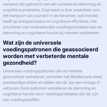
verband zijn gebracht met een verbeterde stemming en
cognitieve prestaties. Daarnaast is ijzer essentieel voor
het transport van zuurstof in de hersenen, wat invloed
heeft op energieniveaus en cognitieve efficiëntie. Het
prioriteren van mineralenrijke voedingsmiddelen kan de
stemming en cognitieve functie bij mannen verbeteren.
Wat zijn de universele
voedingspatronen die geassocieerd
worden met verbeterde mentale
gezondheid?
Universele voedingspatronen die de mentale
gezondheid verbeteren, omvatten het Mediterrane dieet,
plantaardige diëten en diëten die rijk zijn aan omega-3-
vetzuren. Deze patronen verbeteren de stemming en
cognitieve functie door voedingsmiddelen die rijk zijn
aan voedingsstoffen.