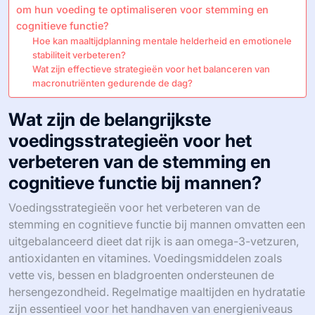
om hun voeding te optimaliseren voor stemming en
cognitieve functie?
Hoe kan maaltijdplanning mentale helderheid en emotionele
stabiliteit verbeteren?
Wat zijn effectieve strategieën voor het balanceren van
macronutriënten gedurende de dag?
Wat zijn de belangrijkste
voedingsstrategieën voor het
verbeteren van de stemming en
cognitieve functie bij mannen?
Voedingsstrategieën voor het verbeteren van de
stemming en cognitieve functie bij mannen omvatten een
uitgebalanceerd dieet dat rijk is aan omega-3-vetzuren,
antioxidanten en vitamines. Voedingsmiddelen zoals
vette vis, bessen en bladgroenten ondersteunen de
hersengezondheid. Regelmatige maaltijden en hydratatie
zijn essentieel voor het handhaven van energieniveaus