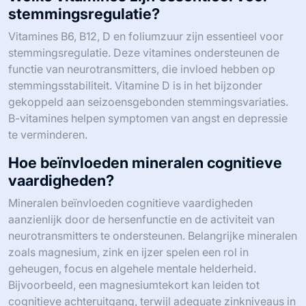
stemmingsregulatie?
Vitamines B6, B12, D en foliumzuur zijn essentieel voor
stemmingsregulatie. Deze vitamines ondersteunen de
functie van neurotransmitters, die invloed hebben op
stemmingsstabiliteit. Vitamine D is in het bijzonder
gekoppeld aan seizoensgebonden stemmingsvariaties.
B-vitamines helpen symptomen van angst en depressie
te verminderen.
Hoe beïnvloeden mineralen cognitieve
vaardigheden?
Mineralen beïnvloeden cognitieve vaardigheden
aanzienlijk door de hersenfunctie en de activiteit van
neurotransmitters te ondersteunen. Belangrijke mineralen
zoals magnesium, zink en ijzer spelen een rol in
geheugen, focus en algehele mentale helderheid.
Bijvoorbeeld, een magnesiumtekort kan leiden tot
cognitieve achteruitgang, terwijl adequate zinkniveaus in