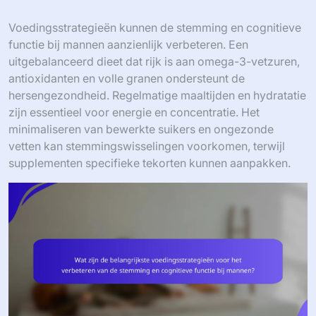
Voedingsstrategieën kunnen de stemming en cognitieve
functie bij mannen aanzienlijk verbeteren. Een
uitgebalanceerd dieet dat rijk is aan omega-3-vetzuren,
antioxidanten en volle granen ondersteunt de
hersengezondheid. Regelmatige maaltijden en hydratatie
zijn essentieel voor energie en concentratie. Het
minimaliseren van bewerkte suikers en ongezonde
vetten kan stemmingswisselingen voorkomen, terwijl
supplementen specifieke tekorten kunnen aanpakken.