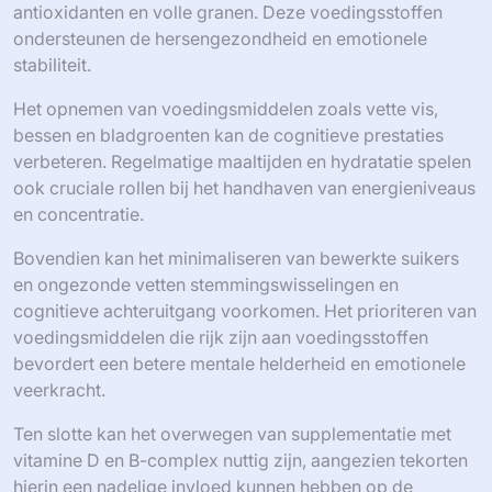
antioxidanten en volle granen. Deze voedingsstoffen
ondersteunen de hersengezondheid en emotionele
stabiliteit.
Het opnemen van voedingsmiddelen zoals vette vis,
bessen en bladgroenten kan de cognitieve prestaties
verbeteren. Regelmatige maaltijden en hydratatie spelen
ook cruciale rollen bij het handhaven van energieniveaus
en concentratie.
Bovendien kan het minimaliseren van bewerkte suikers
en ongezonde vetten stemmingswisselingen en
cognitieve achteruitgang voorkomen. Het prioriteren van
voedingsmiddelen die rijk zijn aan voedingsstoffen
bevordert een betere mentale helderheid en emotionele
veerkracht.
Ten slotte kan het overwegen van supplementatie met
vitamine D en B-complex nuttig zijn, aangezien tekorten
hierin een nadelige invloed kunnen hebben op de