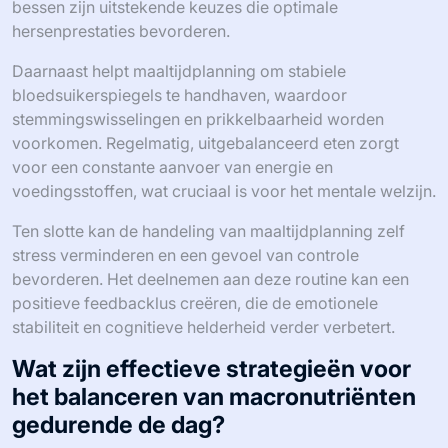
bessen zijn uitstekende keuzes die optimale
hersenprestaties bevorderen.
Daarnaast helpt maaltijdplanning om stabiele
bloedsuikerspiegels te handhaven, waardoor
stemmingswisselingen en prikkelbaarheid worden
voorkomen. Regelmatig, uitgebalanceerd eten zorgt
voor een constante aanvoer van energie en
voedingsstoffen, wat cruciaal is voor het mentale welzijn.
Ten slotte kan de handeling van maaltijdplanning zelf
stress verminderen en een gevoel van controle
bevorderen. Het deelnemen aan deze routine kan een
positieve feedbacklus creëren, die de emotionele
stabiliteit en cognitieve helderheid verder verbetert.
Wat zijn effectieve strategieën voor
het balanceren van macronutriënten
gedurende de dag?