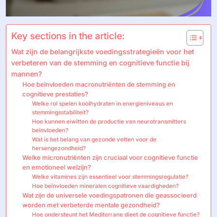
Key sections in the article:
Wat zijn de belangrijkste voedingsstrategieën voor het
verbeteren van de stemming en cognitieve functie bij
mannen?
Hoe beïnvloeden macronutriënten de stemming en
cognitieve prestaties?
Welke rol spelen koolhydraten in energieniveaus en
stemmingsstabiliteit?
Hoe kunnen eiwitten de productie van neurotransmitters
beïnvloeden?
Wat is het belang van gezonde vetten voor de
hersengezondheid?
Welke micronutriënten zijn cruciaal voor cognitieve functie
en emotioneel welzijn?
Welke vitamines zijn essentieel voor stemmingsregulatie?
Hoe beïnvloeden mineralen cognitieve vaardigheden?
Wat zijn de universele voedingspatronen die geassocieerd
worden met verbeterde mentale gezondheid?
Hoe ondersteunt het Mediterrane dieet de cognitieve functie?