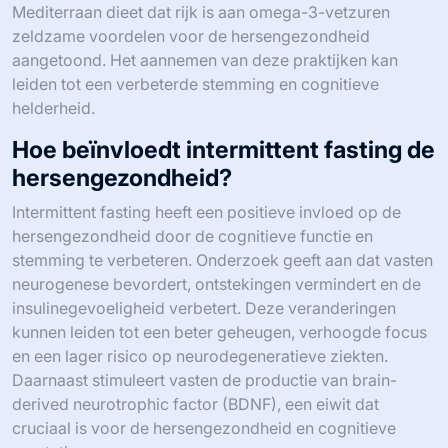
Mediterraan dieet dat rijk is aan omega-3-vetzuren
zeldzame voordelen voor de hersengezondheid
aangetoond. Het aannemen van deze praktijken kan
leiden tot een verbeterde stemming en cognitieve
helderheid.
Hoe beïnvloedt intermittent fasting de
hersengezondheid?
Intermittent fasting heeft een positieve invloed op de
hersengezondheid door de cognitieve functie en
stemming te verbeteren. Onderzoek geeft aan dat vasten
neurogenese bevordert, ontstekingen vermindert en de
insulinegevoeligheid verbetert. Deze veranderingen
kunnen leiden tot een beter geheugen, verhoogde focus
en een lager risico op neurodegeneratieve ziekten.
Daarnaast stimuleert vasten de productie van brain-
derived neurotrophic factor (BDNF), een eiwit dat
cruciaal is voor de hersengezondheid en cognitieve