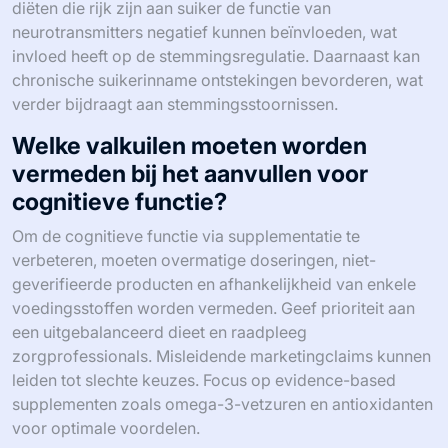
diëten die rijk zijn aan suiker de functie van
neurotransmitters negatief kunnen beïnvloeden, wat
invloed heeft op de stemmingsregulatie. Daarnaast kan
chronische suikerinname ontstekingen bevorderen, wat
verder bijdraagt aan stemmingsstoornissen.
Welke valkuilen moeten worden
vermeden bij het aanvullen voor
cognitieve functie?
Om de cognitieve functie via supplementatie te
verbeteren, moeten overmatige doseringen, niet-
geverifieerde producten en afhankelijkheid van enkele
voedingsstoffen worden vermeden. Geef prioriteit aan
een uitgebalanceerd dieet en raadpleeg
zorgprofessionals. Misleidende marketingclaims kunnen
leiden tot slechte keuzes. Focus op evidence-based
supplementen zoals omega-3-vetzuren en antioxidanten
voor optimale voordelen.