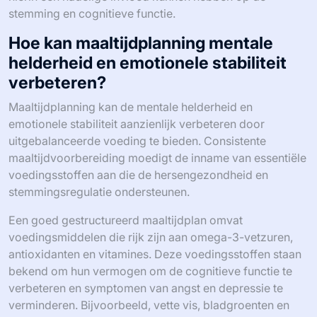
stemming en cognitieve functie.
Hoe kan maaltijdplanning mentale
helderheid en emotionele stabiliteit
verbeteren?
Maaltijdplanning kan de mentale helderheid en
emotionele stabiliteit aanzienlijk verbeteren door
uitgebalanceerde voeding te bieden. Consistente
maaltijdvoorbereiding moedigt de inname van essentiële
voedingsstoffen aan die de hersengezondheid en
stemmingsregulatie ondersteunen.
Een goed gestructureerd maaltijdplan omvat
voedingsmiddelen die rijk zijn aan omega-3-vetzuren,
antioxidanten en vitamines. Deze voedingsstoffen staan
bekend om hun vermogen om de cognitieve functie te
verbeteren en symptomen van angst en depressie te
verminderen. Bijvoorbeeld, vette vis, bladgroenten en