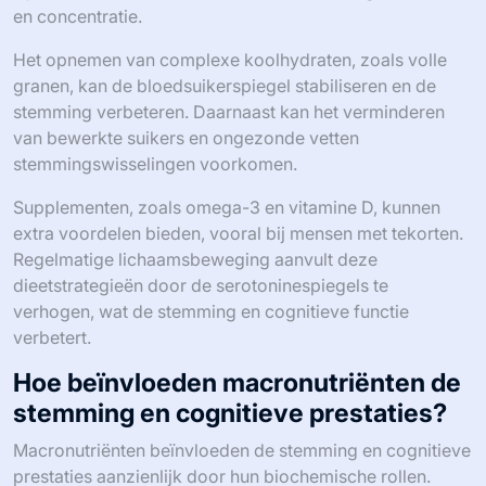
en concentratie.
Het opnemen van complexe koolhydraten, zoals volle
granen, kan de bloedsuikerspiegel stabiliseren en de
stemming verbeteren. Daarnaast kan het verminderen
van bewerkte suikers en ongezonde vetten
stemmingswisselingen voorkomen.
Supplementen, zoals omega-3 en vitamine D, kunnen
extra voordelen bieden, vooral bij mensen met tekorten.
Regelmatige lichaamsbeweging aanvult deze
dieetstrategieën door de serotoninespiegels te
verhogen, wat de stemming en cognitieve functie
verbetert.
Hoe beïnvloeden macronutriënten de
stemming en cognitieve prestaties?
Macronutriënten beïnvloeden de stemming en cognitieve
prestaties aanzienlijk door hun biochemische rollen.