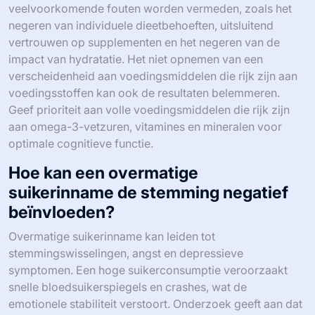
veelvoorkomende fouten worden vermeden, zoals het
negeren van individuele dieetbehoeften, uitsluitend
vertrouwen op supplementen en het negeren van de
impact van hydratatie. Het niet opnemen van een
verscheidenheid aan voedingsmiddelen die rijk zijn aan
voedingsstoffen kan ook de resultaten belemmeren.
Geef prioriteit aan volle voedingsmiddelen die rijk zijn
aan omega-3-vetzuren, vitamines en mineralen voor
optimale cognitieve functie.
Hoe kan een overmatige
suikerinname de stemming negatief
beïnvloeden?
Overmatige suikerinname kan leiden tot
stemmingswisselingen, angst en depressieve
symptomen. Een hoge suikerconsumptie veroorzaakt
snelle bloedsuikerspiegels en crashes, wat de
emotionele stabiliteit verstoort. Onderzoek geeft aan dat