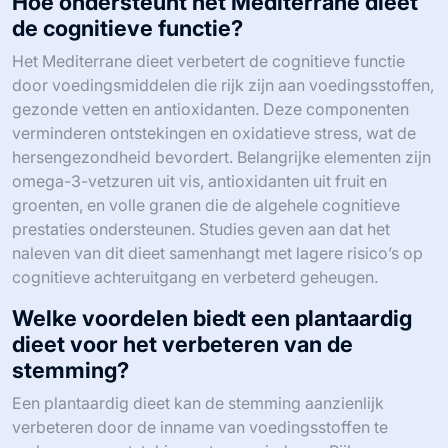
Hoe ondersteunt het Mediterrane dieet
de cognitieve functie?
Het Mediterrane dieet verbetert de cognitieve functie
door voedingsmiddelen die rijk zijn aan voedingsstoffen,
gezonde vetten en antioxidanten. Deze componenten
verminderen ontstekingen en oxidatieve stress, wat de
hersengezondheid bevordert. Belangrijke elementen zijn
omega-3-vetzuren uit vis, antioxidanten uit fruit en
groenten, en volle granen die de algehele cognitieve
prestaties ondersteunen. Studies geven aan dat het
naleven van dit dieet samenhangt met lagere risico’s op
cognitieve achteruitgang en verbeterd geheugen.
Welke voordelen biedt een plantaardig
dieet voor het verbeteren van de
stemming?
Een plantaardig dieet kan de stemming aanzienlijk
verbeteren door de inname van voedingsstoffen te