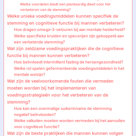
Welke voordelen biedt een plantaardig dieet voor het
verbeteren van de stemming?
Welke unieke voedingsmiddelen kunnen specifiek de
stemming en cognitieve functie bij mannen verbeteren?
Hoe dragen omega-3-vetzuren bij aan mentale helderheid?
Welke specifieke kruiden en specerijen zijn gekoppeld aan
een verbeterde stemming?
Wat zijn zeldzame voedingspraktijken die de cognitieve
functie bij mannen kunnen verbeteren?
Hoe beïnvloedt intermittent fasting de hersengezondheid?
Welke rol spelen gefermenteerde voedingsmiddelen in het
mentale welzijn?
Wat zijn de veelvoorkomende fouten die vermeden
moeten worden bij het implementeren van
voedingsstrategieën voor het verbeteren van de
stemming?
Hoe kan een overmatige suikerinname de stemming
negatief beïnvloeden?
Welke valkuilen moeten worden vermeden bij het aanvullen
voor cognitieve functie?
Wat zijn de beste praktijken die mannen kunnen volgen