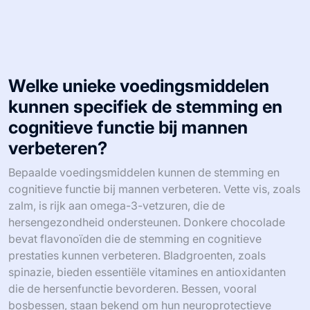
Welke unieke voedingsmiddelen
kunnen specifiek de stemming en
cognitieve functie bij mannen
verbeteren?
Bepaalde voedingsmiddelen kunnen de stemming en
cognitieve functie bij mannen verbeteren. Vette vis, zoals
zalm, is rijk aan omega-3-vetzuren, die de
hersengezondheid ondersteunen. Donkere chocolade
bevat flavonoïden die de stemming en cognitieve
prestaties kunnen verbeteren. Bladgroenten, zoals
spinazie, bieden essentiële vitamines en antioxidanten
die de hersenfunctie bevorderen. Bessen, vooral
bosbessen, staan bekend om hun neuroprotectieve