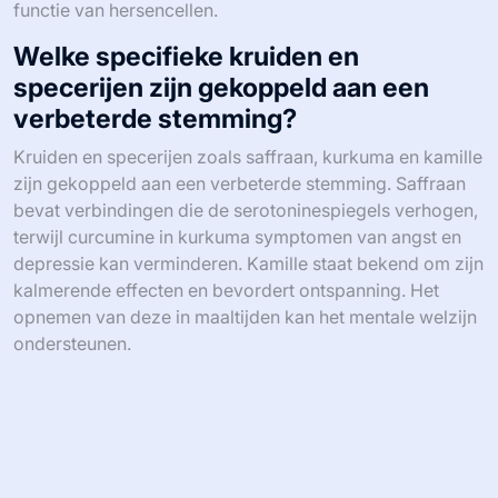
functie van hersencellen.
Welke specifieke kruiden en
specerijen zijn gekoppeld aan een
verbeterde stemming?
Kruiden en specerijen zoals saffraan, kurkuma en kamille
zijn gekoppeld aan een verbeterde stemming. Saffraan
bevat verbindingen die de serotoninespiegels verhogen,
terwijl curcumine in kurkuma symptomen van angst en
depressie kan verminderen. Kamille staat bekend om zijn
kalmerende effecten en bevordert ontspanning. Het
opnemen van deze in maaltijden kan het mentale welzijn
ondersteunen.