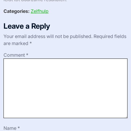
Categories:
Zelfhulp
Leave a Reply
Your email address will not be published.
Required fields
are marked
*
Comment
*
Name
*