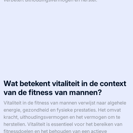
Wat betekent vitaliteit in de context
van de fitness van mannen?
Vitaliteit in de fitness van mannen verwijst naar algehele
energie, gezondheid en fysieke prestaties. Het omvat
kracht, uithoudingsvermogen en het vermogen om te
herstellen. Vitaliteit is essentieel voor het bereiken van
fitnessdoelen en het behouden van een actieve