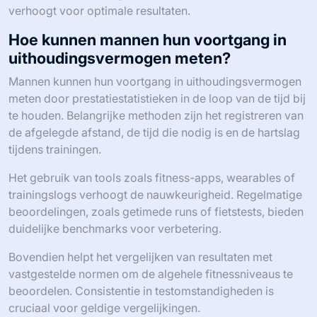
verhoogt voor optimale resultaten.
Hoe kunnen mannen hun voortgang in
uithoudingsvermogen meten?
Mannen kunnen hun voortgang in uithoudingsvermogen
meten door prestatiestatistieken in de loop van de tijd bij
te houden. Belangrijke methoden zijn het registreren van
de afgelegde afstand, de tijd die nodig is en de hartslag
tijdens trainingen.
Het gebruik van tools zoals fitness-apps, wearables of
trainingslogs verhoogt de nauwkeurigheid. Regelmatige
beoordelingen, zoals getimede runs of fietstests, bieden
duidelijke benchmarks voor verbetering.
Bovendien helpt het vergelijken van resultaten met
vastgestelde normen om de algehele fitnessniveaus te
beoordelen. Consistentie in testomstandigheden is
cruciaal voor geldige vergelijkingen.