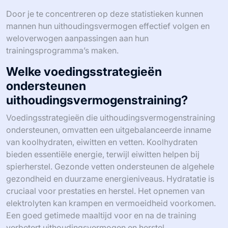
Door je te concentreren op deze statistieken kunnen
mannen hun uithoudingsvermogen effectief volgen en
weloverwogen aanpassingen aan hun
trainingsprogramma’s maken.
Welke voedingsstrategieën
ondersteunen
uithoudingsvermogenstraining?
Voedingsstrategieën die uithoudingsvermogenstraining
ondersteunen, omvatten een uitgebalanceerde inname
van koolhydraten, eiwitten en vetten. Koolhydraten
bieden essentiële energie, terwijl eiwitten helpen bij
spierherstel. Gezonde vetten ondersteunen de algehele
gezondheid en duurzame energieniveaus. Hydratatie is
cruciaal voor prestaties en herstel. Het opnemen van
elektrolyten kan krampen en vermoeidheid voorkomen.
Een goed getimede maaltijd voor en na de training
verbetert uithoudingsvermogen en herstel.