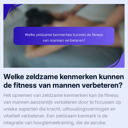
Welke zeldzame kenmerken kunnen
de fitness van mannen verbeteren?
Het opnemen van zeldzame kenmerken kan de fitness
van mannen aanzienlijk verbeteren door te focussen op
unieke aspecten die kracht, uithoudingsvermogen en
vitaliteit verbeteren. Een zeldzaam kenmerk is de
integratie van hoogtemeetraining, die de aerobe