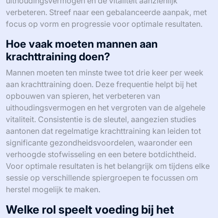
uithoudingsvermogen en de vitaliteit aanzienlijk
verbeteren. Streef naar een gebalanceerde aanpak, met
focus op vorm en progressie voor optimale resultaten.
Hoe vaak moeten mannen aan
krachttraining doen?
Mannen moeten ten minste twee tot drie keer per week
aan krachttraining doen. Deze frequentie helpt bij het
opbouwen van spieren, het verbeteren van
uithoudingsvermogen en het vergroten van de algehele
vitaliteit. Consistentie is de sleutel, aangezien studies
aantonen dat regelmatige krachttraining kan leiden tot
significante gezondheidsvoordelen, waaronder een
verhoogde stofwisseling en een betere botdichtheid.
Voor optimale resultaten is het belangrijk om tijdens elke
sessie op verschillende spiergroepen te focussen om
herstel mogelijk te maken.
Welke rol speelt voeding bij het