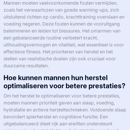
Mannen moeten veelvoorkomende fouten vermijden,
zoals het verwaarlozen van goede warming-ups, zich
uitsluitend richten op cardio, krachttraining overslaan en
voeding negeren. Deze fouten kunnen de vooruitgang
belemmeren en leiden tot blessures. Het omarmen van
een gebalanceerde routine verbetert kracht,
uithoudingsvermogen en vitaliteit, wat essentieel is voor
effectieve fitness. Het prioriteren van herstel en het
stellen van realistische doelen zijn ook cruciaal voor
duurzame resultaten.
Hoe kunnen mannen hun herstel
optimaliseren voor betere prestaties?
Om het herstel te optimaliseren voor betere prestaties,
moeten mannen prioriteit geven aan slaap, voeding,
hydratatie en actieve hersteltechnieken. Voldoende slaap
bevordert spierherstel en cognitieve functie. Een
uitgebalanceerd dieet rijk aan eiwitten ondersteunt