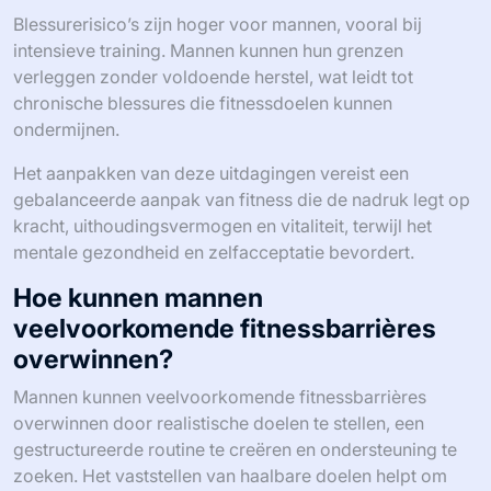
Blessurerisico’s zijn hoger voor mannen, vooral bij
intensieve training. Mannen kunnen hun grenzen
verleggen zonder voldoende herstel, wat leidt tot
chronische blessures die fitnessdoelen kunnen
ondermijnen.
Het aanpakken van deze uitdagingen vereist een
gebalanceerde aanpak van fitness die de nadruk legt op
kracht, uithoudingsvermogen en vitaliteit, terwijl het
mentale gezondheid en zelfacceptatie bevordert.
Hoe kunnen mannen
veelvoorkomende fitnessbarrières
overwinnen?
Mannen kunnen veelvoorkomende fitnessbarrières
overwinnen door realistische doelen te stellen, een
gestructureerde routine te creëren en ondersteuning te
zoeken. Het vaststellen van haalbare doelen helpt om