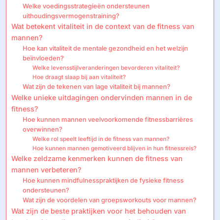
Welke voedingsstrategieën ondersteunen
uithoudingsvermogenstraining?
Wat betekent vitaliteit in de context van de fitness van
mannen?
Hoe kan vitaliteit de mentale gezondheid en het welzijn
beïnvloeden?
Welke levensstijlveranderingen bevorderen vitaliteit?
Hoe draagt slaap bij aan vitaliteit?
Wat zijn de tekenen van lage vitaliteit bij mannen?
Welke unieke uitdagingen ondervinden mannen in de
fitness?
Hoe kunnen mannen veelvoorkomende fitnessbarrières
overwinnen?
Welke rol speelt leeftijd in de fitness van mannen?
Hoe kunnen mannen gemotiveerd blijven in hun fitnessreis?
Welke zeldzame kenmerken kunnen de fitness van
mannen verbeteren?
Hoe kunnen mindfulnesspraktijken de fysieke fitness
ondersteunen?
Wat zijn de voordelen van groepsworkouts voor mannen?
Wat zijn de beste praktijken voor het behouden van