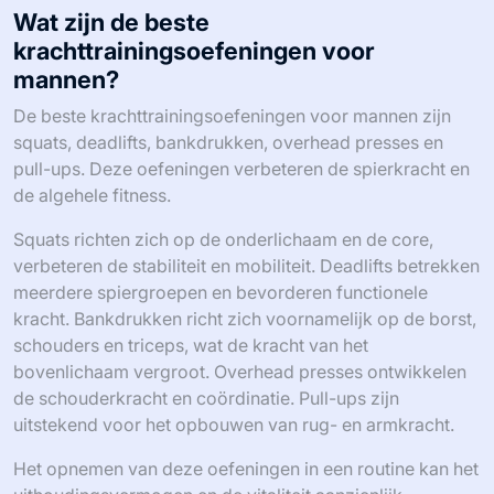
Wat zijn de beste
krachttrainingsoefeningen voor
mannen?
De beste krachttrainingsoefeningen voor mannen zijn
squats, deadlifts, bankdrukken, overhead presses en
pull-ups. Deze oefeningen verbeteren de spierkracht en
de algehele fitness.
Squats richten zich op de onderlichaam en de core,
verbeteren de stabiliteit en mobiliteit. Deadlifts betrekken
meerdere spiergroepen en bevorderen functionele
kracht. Bankdrukken richt zich voornamelijk op de borst,
schouders en triceps, wat de kracht van het
bovenlichaam vergroot. Overhead presses ontwikkelen
de schouderkracht en coördinatie. Pull-ups zijn
uitstekend voor het opbouwen van rug- en armkracht.
Het opnemen van deze oefeningen in een routine kan het