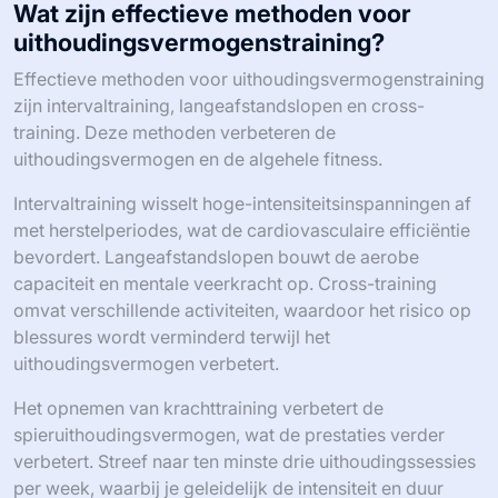
Wat zijn effectieve methoden voor
uithoudingsvermogenstraining?
Effectieve methoden voor uithoudingsvermogenstraining
zijn intervaltraining, langeafstandslopen en cross-
training. Deze methoden verbeteren de
uithoudingsvermogen en de algehele fitness.
Intervaltraining wisselt hoge-intensiteitsinspanningen af
met herstelperiodes, wat de cardiovasculaire efficiëntie
bevordert. Langeafstandslopen bouwt de aerobe
capaciteit en mentale veerkracht op. Cross-training
omvat verschillende activiteiten, waardoor het risico op
blessures wordt verminderd terwijl het
uithoudingsvermogen verbetert.
Het opnemen van krachttraining verbetert de
spieruithoudingsvermogen, wat de prestaties verder
verbetert. Streef naar ten minste drie uithoudingssessies
per week, waarbij je geleidelijk de intensiteit en duur