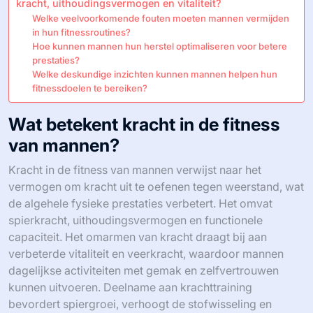
kracht, uithoudingsvermogen en vitaliteit?
Welke veelvoorkomende fouten moeten mannen vermijden
in hun fitnessroutines?
Hoe kunnen mannen hun herstel optimaliseren voor betere
prestaties?
Welke deskundige inzichten kunnen mannen helpen hun
fitnessdoelen te bereiken?
Wat betekent kracht in de fitness
van mannen?
Kracht in de fitness van mannen verwijst naar het
vermogen om kracht uit te oefenen tegen weerstand, wat
de algehele fysieke prestaties verbetert. Het omvat
spierkracht, uithoudingsvermogen en functionele
capaciteit. Het omarmen van kracht draagt bij aan
verbeterde vitaliteit en veerkracht, waardoor mannen
dagelijkse activiteiten met gemak en zelfvertrouwen
kunnen uitvoeren. Deelname aan krachttraining
bevordert spiergroei, verhoogt de stofwisseling en