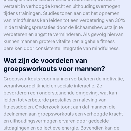
vertaalt in verhoogde kracht en uithoudingsvermogen
tijdens trainingen. Studies tonen aan dat het opnemen
van mindfulness kan leiden tot een verbetering van 30%
in de trainingsprestaties door de lichaamsbewustzijn te
verbeteren en angst te verminderen. Als gevolg hiervan
kunnen mannen grotere vitaliteit en algehele fitness
bereiken door consistente integratie van mindfulness.
Wat zijn de voordelen van
groepsworkouts voor mannen?
Groepsworkouts voor mannen verbeteren de motivatie,
verantwoordelijkheid en sociale interactie. Ze
bevorderen een ondersteunende omgeving, wat kan
leiden tot verbeterde prestaties en naleving van
fitnessdoelen. Onderzoek toont aan dat mannen die
deelnemen aan groepsworkouts een verhoogde kracht
en uithoudingsvermogen ervaren door gedeelde
uitdagingen en collectieve energie. Bovendien kan de