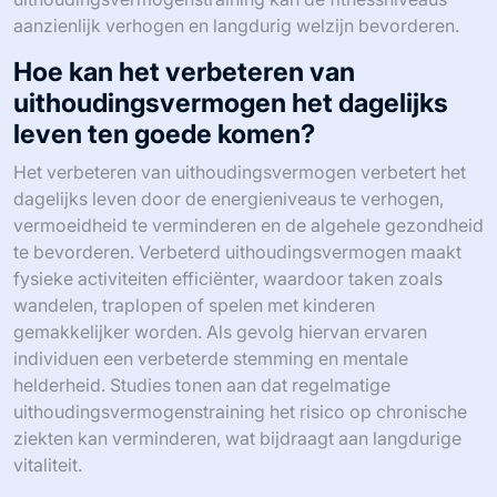
aanzienlijk verhogen en langdurig welzijn bevorderen.
Hoe kan het verbeteren van
uithoudingsvermogen het dagelijks
leven ten goede komen?
Het verbeteren van uithoudingsvermogen verbetert het
dagelijks leven door de energieniveaus te verhogen,
vermoeidheid te verminderen en de algehele gezondheid
te bevorderen. Verbeterd uithoudingsvermogen maakt
fysieke activiteiten efficiënter, waardoor taken zoals
wandelen, traplopen of spelen met kinderen
gemakkelijker worden. Als gevolg hiervan ervaren
individuen een verbeterde stemming en mentale
helderheid. Studies tonen aan dat regelmatige
uithoudingsvermogenstraining het risico op chronische
ziekten kan verminderen, wat bijdraagt aan langdurige
vitaliteit.