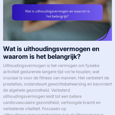
Wat is uithoudingsvermogen en
waarom is het belangrijk?
Uithoudingsvermogen is het vermogen om fysieke
activiteit gedurende langere tijd vol te houden, wat
cruciaal is voor de fitness van mannen. Het verbetert de
prestaties, ondersteunt gewichtsbeheersing en bevordert
de algehele gezondheid. Verbeterd
uithoudingsvermogen leidt tot een betere
cardiovasculaire gezondheid, verhoogde kracht en
verbeterde vitaliteit. Focussen op
uithoudingsvermogenstraining kan de fitnessniveaus