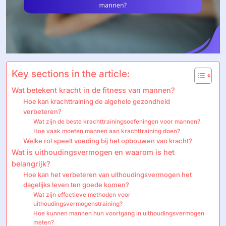
Key sections in the article:
Wat betekent kracht in de fitness van mannen?
Hoe kan krachttraining de algehele gezondheid
verbeteren?
Wat zijn de beste krachttrainingsoefeningen voor mannen?
Hoe vaak moeten mannen aan krachttraining doen?
Welke rol speelt voeding bij het opbouwen van kracht?
Wat is uithoudingsvermogen en waarom is het
belangrijk?
Hoe kan het verbeteren van uithoudingsvermogen het
dagelijks leven ten goede komen?
Wat zijn effectieve methoden voor
uithoudingsvermogenstraining?
Hoe kunnen mannen hun voortgang in uithoudingsvermogen
meten?