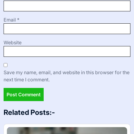
Email
*
Website
Save my name, email, and website in this browser for the
next time I comment.
Related Posts:-