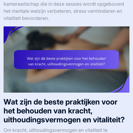
kameraadschap die in deze sessies wordt opgebouwd
het mentale welzijn verbeteren, stress verminderen en
vitaliteit bevorderen.
Wat zijn de beste praktijken voor
het behouden van kracht,
uithoudingsvermogen en vitaliteit?
Om kracht, uithoudingsvermogen en vitaliteit te