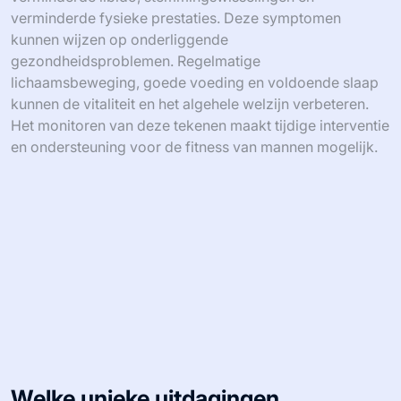
verminderde fysieke prestaties. Deze symptomen
kunnen wijzen op onderliggende
gezondheidsproblemen. Regelmatige
lichaamsbeweging, goede voeding en voldoende slaap
kunnen de vitaliteit en het algehele welzijn verbeteren.
Het monitoren van deze tekenen maakt tijdige interventie
en ondersteuning voor de fitness van mannen mogelijk.
Welke unieke uitdagingen