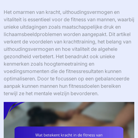
Het omarmen van kracht, uithoudingsvermogen en
vitaliteit is essentieel voor de fitness van mannen, waarbij
unieke uitdagingen zoals maatschappelijke druk en
lichaamsbeeldproblemen worden aangepakt. Dit artikel
verkent de voordelen van krachttraining, het belang van
uithoudingsvermogen en hoe vitaliteit de algehele
gezondheid verbetert. Het benadrukt ook unieke
kenmerken zoals hoogtemeetraining en
voedingsmomenten die de fitnessresultaten kunnen
optimaliseren. Door te focussen op een gebalanceerde
aanpak kunnen mannen hun fitnessdoelen bereiken
terwijl ze het mentale welzijn bevorderen.