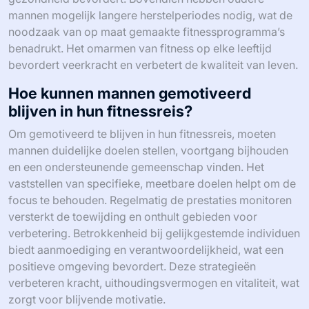
mannen mogelijk langere herstelperiodes nodig, wat de
noodzaak van op maat gemaakte fitnessprogramma’s
benadrukt. Het omarmen van fitness op elke leeftijd
bevordert veerkracht en verbetert de kwaliteit van leven.
Hoe kunnen mannen gemotiveerd
blijven in hun fitnessreis?
Om gemotiveerd te blijven in hun fitnessreis, moeten
mannen duidelijke doelen stellen, voortgang bijhouden
en een ondersteunende gemeenschap vinden. Het
vaststellen van specifieke, meetbare doelen helpt om de
focus te behouden. Regelmatig de prestaties monitoren
versterkt de toewijding en onthult gebieden voor
verbetering. Betrokkenheid bij gelijkgestemde individuen
biedt aanmoediging en verantwoordelijkheid, wat een
positieve omgeving bevordert. Deze strategieën
verbeteren kracht, uithoudingsvermogen en vitaliteit, wat
zorgt voor blijvende motivatie.