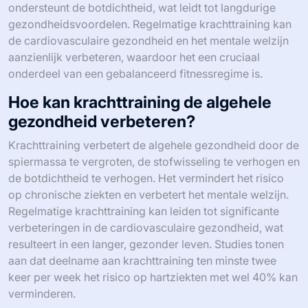
ondersteunt de botdichtheid, wat leidt tot langdurige
gezondheidsvoordelen. Regelmatige krachttraining kan
de cardiovasculaire gezondheid en het mentale welzijn
aanzienlijk verbeteren, waardoor het een cruciaal
onderdeel van een gebalanceerd fitnessregime is.
Hoe kan krachttraining de algehele
gezondheid verbeteren?
Krachttraining verbetert de algehele gezondheid door de
spiermassa te vergroten, de stofwisseling te verhogen en
de botdichtheid te verhogen. Het vermindert het risico
op chronische ziekten en verbetert het mentale welzijn.
Regelmatige krachttraining kan leiden tot significante
verbeteringen in de cardiovasculaire gezondheid, wat
resulteert in een langer, gezonder leven. Studies tonen
aan dat deelname aan krachttraining ten minste twee
keer per week het risico op hartziekten met wel 40% kan
verminderen.