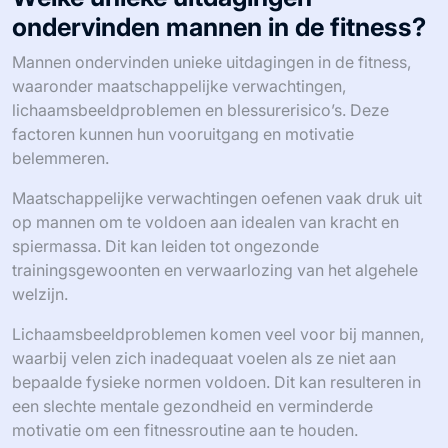
ondervinden mannen in de fitness?
Mannen ondervinden unieke uitdagingen in de fitness,
waaronder maatschappelijke verwachtingen,
lichaamsbeeldproblemen en blessurerisico’s. Deze
factoren kunnen hun vooruitgang en motivatie
belemmeren.
Maatschappelijke verwachtingen oefenen vaak druk uit
op mannen om te voldoen aan idealen van kracht en
spiermassa. Dit kan leiden tot ongezonde
trainingsgewoonten en verwaarlozing van het algehele
welzijn.
Lichaamsbeeldproblemen komen veel voor bij mannen,
waarbij velen zich inadequaat voelen als ze niet aan
bepaalde fysieke normen voldoen. Dit kan resulteren in
een slechte mentale gezondheid en verminderde
motivatie om een fitnessroutine aan te houden.