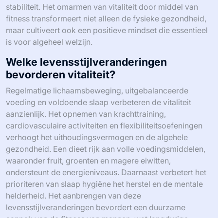
stabiliteit. Het omarmen van vitaliteit door middel van
fitness transformeert niet alleen de fysieke gezondheid,
maar cultiveert ook een positieve mindset die essentieel
is voor algeheel welzijn.
Welke levensstijlveranderingen
bevorderen vitaliteit?
Regelmatige lichaamsbeweging, uitgebalanceerde
voeding en voldoende slaap verbeteren de vitaliteit
aanzienlijk. Het opnemen van krachttraining,
cardiovasculaire activiteiten en flexibiliteitsoefeningen
verhoogt het uithoudingsvermogen en de algehele
gezondheid. Een dieet rijk aan volle voedingsmiddelen,
waaronder fruit, groenten en magere eiwitten,
ondersteunt de energieniveaus. Daarnaast verbetert het
prioriteren van slaap hygiëne het herstel en de mentale
helderheid. Het aanbrengen van deze
levensstijlveranderingen bevordert een duurzame