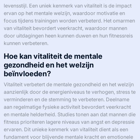
levensstijl. Een uniek kenmerk van vitaliteit is de impact
ervan op het mentale welzijn, waardoor motivatie en
focus tijdens trainingen worden verbeterd. Het omarmen
van vitaliteit bevordert veerkracht, waardoor mannen
door uitdagingen heen kunnen duwen en hun fitnessreis
kunnen verbeteren.
Hoe kan vitaliteit de mentale
gezondheid en het welzijn
beïnvloeden?
Vitaliteit verbetert de mentale gezondheid en het welzijn
aanzienlijk door de energieniveaus te verhogen, stress te
verminderen en de stemming te verbeteren. Deelname
aan regelmatige fysieke activiteit bevordert veerkracht
en mentale helderheid. Studies tonen aan dat mannen die
fitness prioriteren lagere niveaus van angst en depressie
ervaren. Dit unieke kenmerk van vitaliteit dient als een
fundament voor blijvende mentale kracht en emotionele