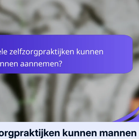
zorgpraktijken kunnen mannen