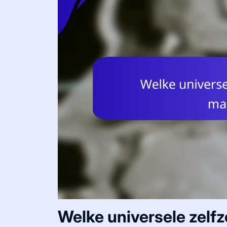
Welke universele zelf