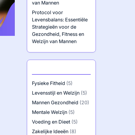
van Mannen
Protocol voor
Levensbalans: Essentiële
Strategieën voor de
Gezondheid, Fitness en
Welzijn van Mannen
Categorieën
Fysieke Fitheid
(5)
Levensstijl en Welzijn
(5)
Mannen Gezondheid
(20)
Mentale Welzijn
(5)
Voeding en Dieet
(5)
Zakelijke Ideeën
(8)