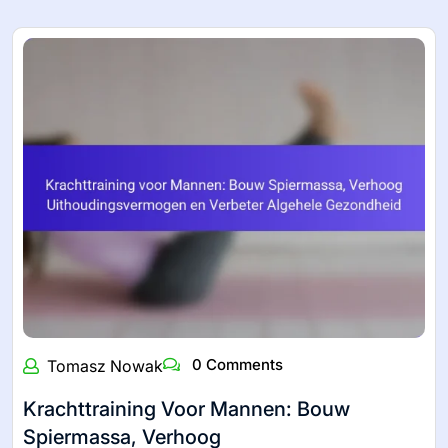
0 Comments
Tomasz Nowak
Krachttraining Voor Mannen: Bouw
Spiermassa, Verhoog