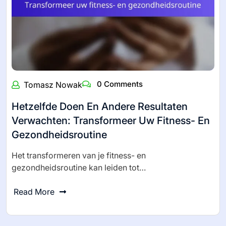
0 Comments
Tomasz Nowak
Hetzelfde Doen En Andere Resultaten
Verwachten: Transformeer Uw Fitness- En
Gezondheidsroutine
Het transformeren van je fitness- en
gezondheidsroutine kan leiden tot…
Read More