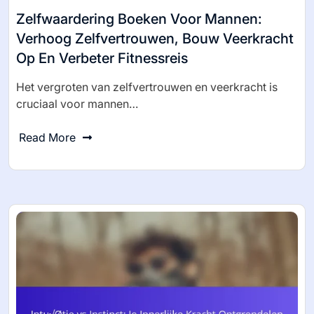
Zelfwaardering Boeken Voor Mannen:
Verhoog Zelfvertrouwen, Bouw Veerkracht
Op En Verbeter Fitnessreis
Het vergroten van zelfvertrouwen en veerkracht is
cruciaal voor mannen…
Read More