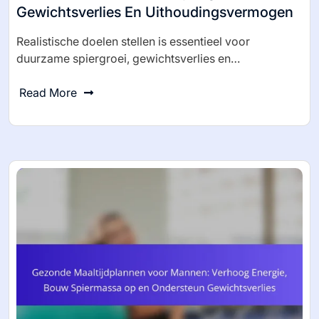
Gewichtsverlies En Uithoudingsvermogen
Realistische doelen stellen is essentieel voor
duurzame spiergroei, gewichtsverlies en…
Read More