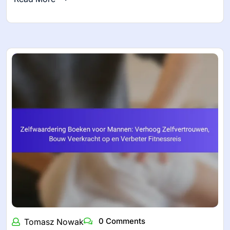
0 Comments
Tomasz Nowak