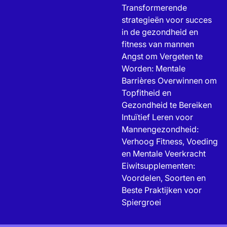
Transformerende
strategieën voor succes
in de gezondheid en
fitness van mannen
Angst om Vergeten te
Worden: Mentale
Barrières Overwinnen om
Topfitheid en
Gezondheid te Bereiken
Intuïtief Leren voor
Mannengezondheid:
Verhoog Fitness, Voeding
en Mentale Veerkracht
Eiwitsupplementen:
Voordelen, Soorten en
Beste Praktijken voor
Spiergroei