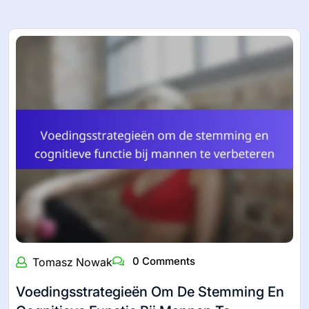
0 Comments
Tomasz Nowak
Voedingsstrategieën Om De Stemming En