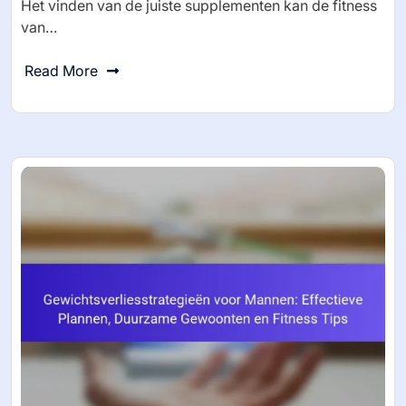
Het vinden van de juiste supplementen kan de fitness
van…
Read More