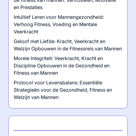
de fitness van mannen: Vertrouwen, Motivatie
en Prestaties
Intuïtief Leren voor Mannengezondheid:
Verhoog Fitness, Voeding en Mentale
Veerkracht
Geloof met Liefde: Kracht, Veerkracht en
Welzijn Opbouwen in de Fitnessreis van Mannen
Morele Integriteit: Veerkracht, Kracht en
Discipline Opbouwen in de Gezondheid en
Fitness van Mannen
Protocol voor Levensbalans: Essentiële
Strategieën voor de Gezondheid, Fitness en
Welzijn van Mannen
Categorieën