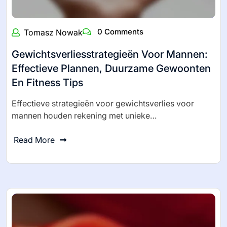
0 Comments
Tomasz Nowak
Gewichtsverliesstrategieën Voor Mannen:
Effectieve Plannen, Duurzame Gewoonten
En Fitness Tips
Effectieve strategieën voor gewichtsverlies voor
mannen houden rekening met unieke…
Read More