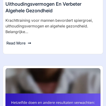
Uithoudingsvermogen En Verbeter
Algehele Gezondheid
Krachttraining voor mannen bevordert spiergroei,
uithoudingsvermogen en algehele gezondheid.
Belangrijke…
Read More