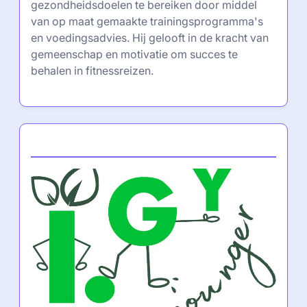
gezondheidsdoelen te bereiken door middel
van op maat gemaakte trainingsprogramma's
en voedingsadvies. Hij gelooft in de kracht van
gemeenschap en motivatie om succes te
behalen in fitnessreizen.
Partner