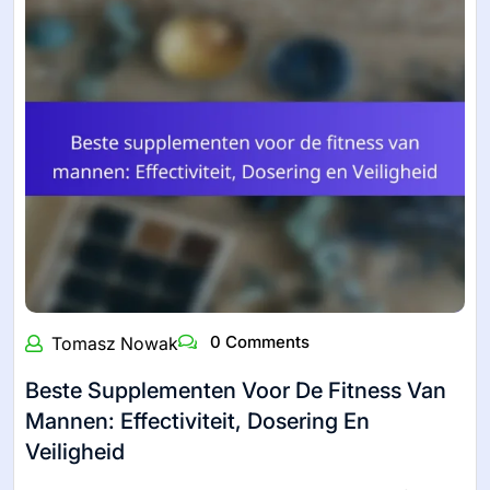
0 Comments
Tomasz Nowak
Beste Supplementen Voor De Fitness Van
Mannen: Effectiviteit, Dosering En
Veiligheid