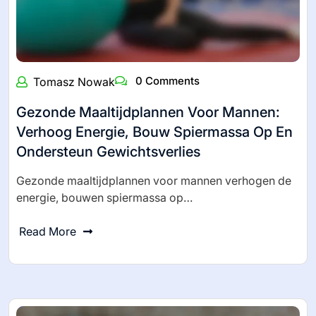
0 Comments
Tomasz Nowak
Gezonde Maaltijdplannen Voor Mannen:
Verhoog Energie, Bouw Spiermassa Op En
Ondersteun Gewichtsverlies
Gezonde maaltijdplannen voor mannen verhogen de
energie, bouwen spiermassa op…
Read More