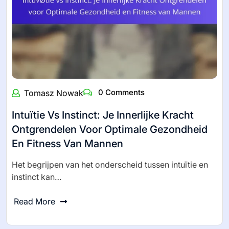
0 Comments
Tomasz Nowak
Intuïtie Vs Instinct: Je Innerlijke Kracht
Ontgrendelen Voor Optimale Gezondheid
En Fitness Van Mannen
Het begrijpen van het onderscheid tussen intuïtie en
instinct kan…
Read More