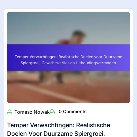
0 Comments
Tomasz Nowak
Temper Verwachtingen: Realistische
Doelen Voor Duurzame Spiergroei,