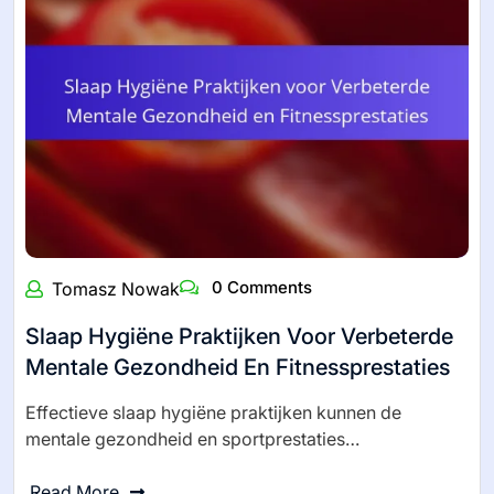
0 Comments
Tomasz Nowak
Slaap Hygiëne Praktijken Voor Verbeterde
Mentale Gezondheid En Fitnessprestaties
Effectieve slaap hygiëne praktijken kunnen de
mentale gezondheid en sportprestaties…
Read More